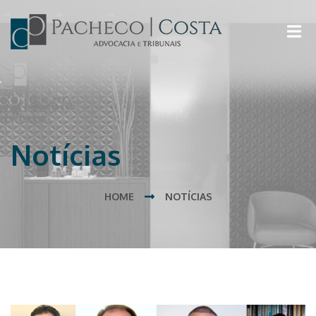
Notícias
HOME
NOTÍCIAS