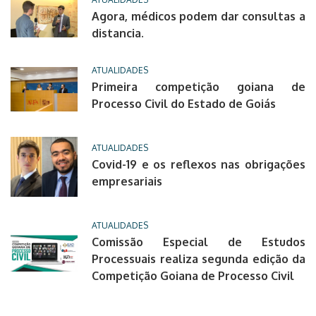
Agora, médicos podem dar consultas a
distancia.
ATUALIDADES
Primeira competição goiana de
Processo Civil do Estado de Goiás
ATUALIDADES
Covid-19 e os reflexos nas obrigações
empresariais
ATUALIDADES
Comissão Especial de Estudos
Processuais realiza segunda edição da
Competição Goiana de Processo Civil