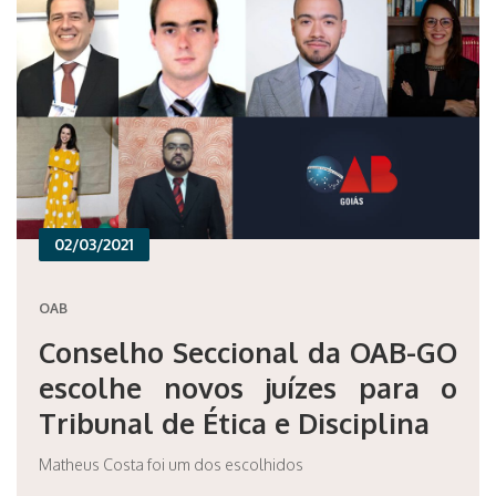
02/03/2021
OAB
Conselho Seccional da OAB-GO
escolhe novos juízes para o
Tribunal de Ética e Disciplina
Matheus Costa foi um dos escolhidos