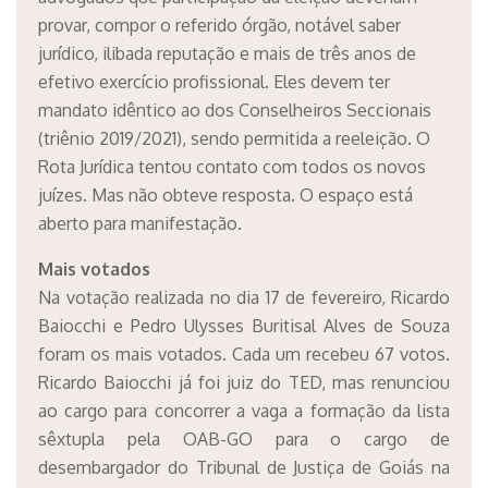
provar, compor o referido órgão, notável saber
jurídico, ilibada reputação e mais de três anos de
efetivo exercício profissional. Eles devem ter
mandato idêntico ao dos Conselheiros Seccionais
(triênio 2019/2021), sendo permitida a reeleição. O
Rota Jurídica tentou contato com todos os novos
juízes. Mas não obteve resposta. O espaço está
aberto para manifestação.
Mais votados
Na votação realizada no dia 17 de fevereiro, Ricardo
Baiocchi e Pedro Ulysses Buritisal Alves de Souza
foram os mais votados. Cada um recebeu 67 votos.
Ricardo Baiocchi já foi juiz do TED, mas renunciou
ao cargo para concorrer a vaga a formação da lista
sêxtupla pela OAB-GO para o cargo de
desembargador do Tribunal de Justiça de Goiás na