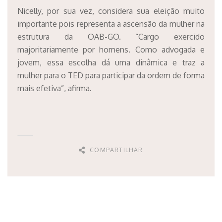
Nicelly, por sua vez, considera sua eleição muito
importante pois representa a ascensão da mulher na
estrutura da OAB-GO. “Cargo exercido
majoritariamente por homens. Como advogada e
jovem, essa escolha dá uma dinâmica e traz a
mulher para o TED para participar da ordem de forma
mais efetiva”, afirma.
COMPARTILHAR