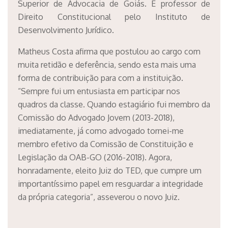
Superior de Advocacia de Goiás. É professor de
Direito Constitucional pelo Instituto de
Desenvolvimento Jurídico.
Matheus Costa afirma que postulou ao cargo com
muita retidão e deferência, sendo esta mais uma
forma de contribuição para com a instituição.
“Sempre fui um entusiasta em participar nos
quadros da classe. Quando estagiário fui membro da
Comissão do Advogado Jovem (2013-2018),
imediatamente, já como advogado tornei-me
membro efetivo da Comissão de Constituição e
Legislação da OAB-GO (2016-2018). Agora,
honradamente, eleito Juiz do TED, que cumpre um
importantíssimo papel em resguardar a integridade
da própria categoria”, asseverou o novo Juiz.