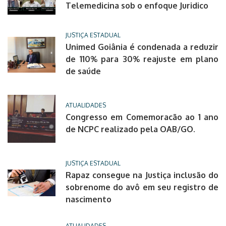
Telemedicina sob o enfoque Juridico
JUSTIÇA ESTADUAL
Unimed Goiânia é condenada a reduzir
de 110% para 30% reajuste em plano
de saúde
ATUALIDADES
Congresso em Comemoracão ao 1 ano
de NCPC realizado pela OAB/GO.
JUSTIÇA ESTADUAL
Rapaz consegue na Justiça inclusão do
sobrenome do avô em seu registro de
nascimento
ATUALIDADES