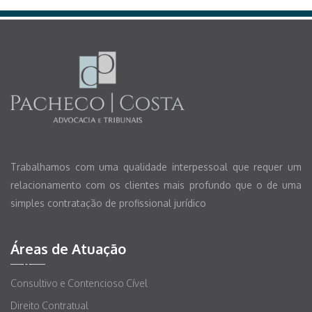
Trabalhamos com uma qualidade interpessoal que requer um
relacionamento com os clientes mais profundo que o de uma
simples contratação de profissional jurídico
Áreas de Atuação
Consultivo e Contencioso Cível
Direito Contratual