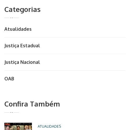
Categorias
Atualidades
Justiça Estadual
Justiça Nacional
OAB
Confira Também
ATUALIDADES