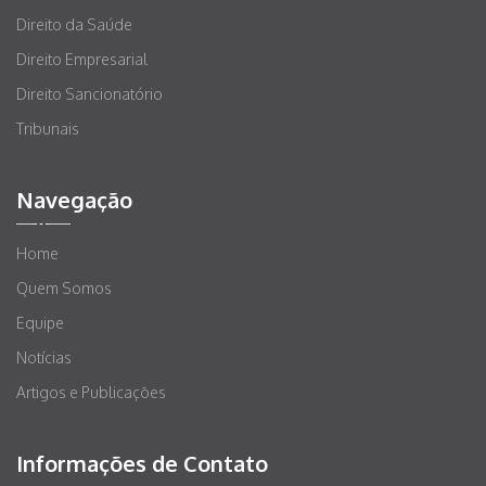
Direito da Saúde
Direito Empresarial
Direito Sancionatório
Tribunais
Navegação
Home
Quem Somos
Equipe
Notícias
Artigos e Publicações
Informações de Contato